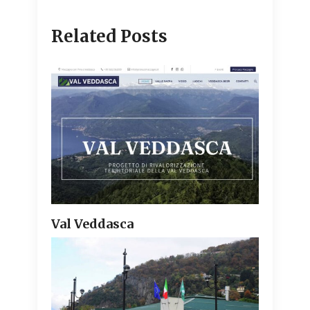
Related Posts
Val Veddasca