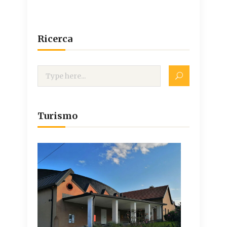
Ricerca
Turismo