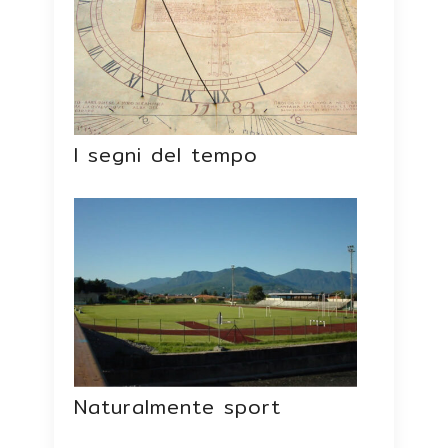
I segni del tempo
Naturalmente sport