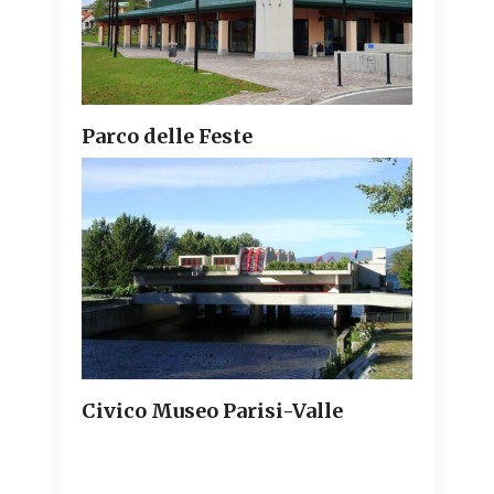
Parco delle Feste
Civico Museo Parisi-Valle