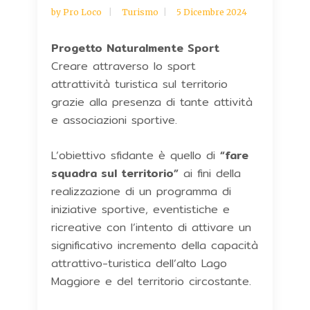
by
Pro Loco
Turismo
5 Dicembre 2024
Progetto Naturalmente Sport
Creare attraverso lo sport
attrattività turistica sul territorio
grazie alla presenza di tante attività
e associazioni sportive.
L’obiettivo sfidante è quello di
“fare
squadra sul territorio”
ai fini della
realizzazione di un programma di
iniziative sportive, eventistiche e
ricreative con l’intento di attivare un
significativo incremento della capacità
attrattivo-turistica dell’alto Lago
Maggiore e del territorio circostante.