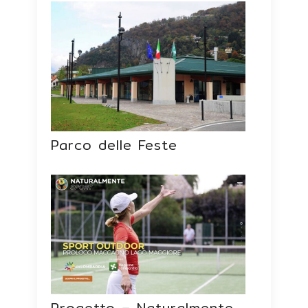
Parco delle Feste
Progetto – Naturalmente