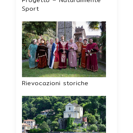
Sport
Rievocazioni storiche