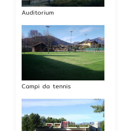
Auditorium
Campi da tennis