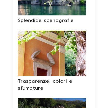
Splendide scenografie
Trasparenze, colori e
sfumature