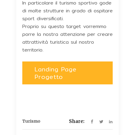
In particolare il turismo sportivo gode
di molte strutture in grado di ospitare
sport diversificati.
Proprio su questo target vorremmo
porre la nostra attenzione per creare
attrattività turistica sul nostro
territorio.
Landing Page
Progetto
Turismo
Share: