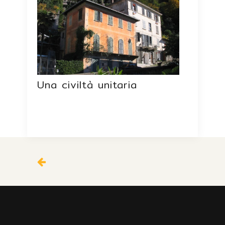
Una civiltà unitaria