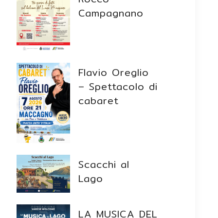
Campagnano
Flavio Oreglio
– Spettacolo di
cabaret
Scacchi al
Lago
LA MUSICA DEL