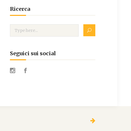
Ricerca
Seguici sui social