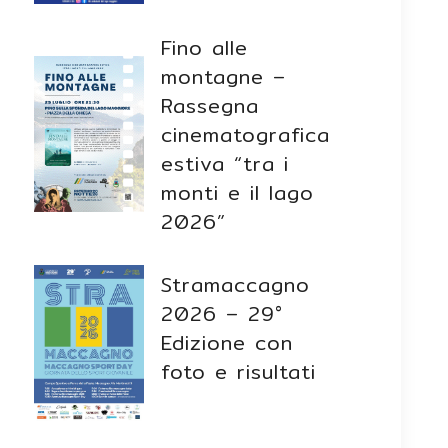
Fino alle
montagne –
Rassegna
cinematografica
estiva “tra i
monti e il lago
2026”
Stramaccagno
2026 – 29°
Edizione con
foto e risultati