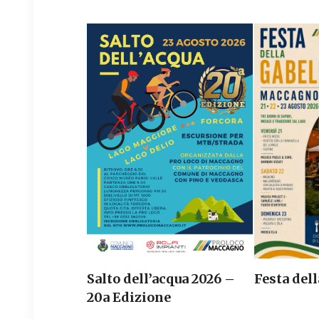
Salto dell’acqua 2026 –
Festa dell
20a Edizione