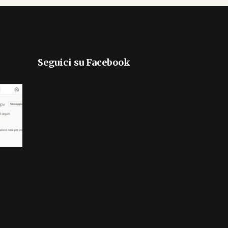
Seguici su Facebook