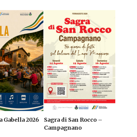
Sagra di San Rocco –
a Gabella 2026
Campagnano