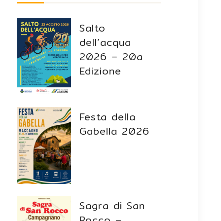
Salto
dell’acqua
2026 – 20a
Edizione
Festa della
Gabella 2026
Sagra di San
Rocco –