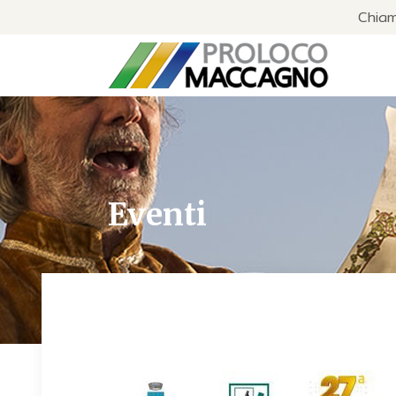
Chia
Eventi