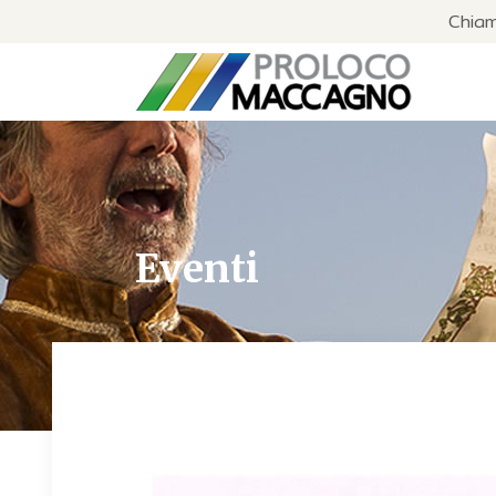
Chia
Eventi