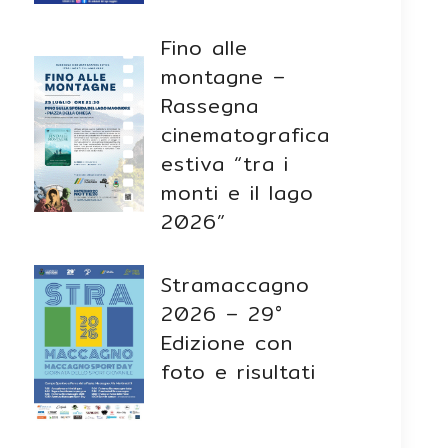
Fino alle
montagne –
Rassegna
cinematografica
estiva “tra i
monti e il lago
2026”
Stramaccagno
2026 – 29°
Edizione con
foto e risultati