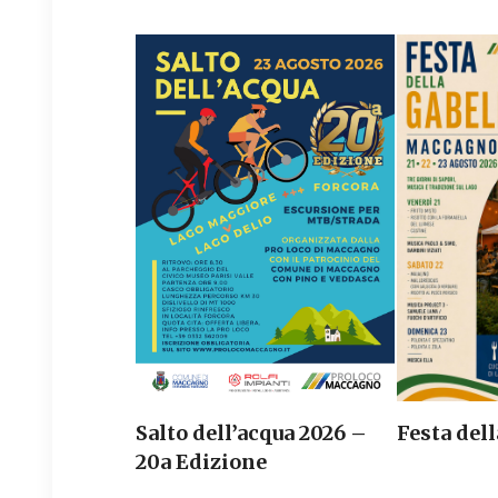
Salto dell’acqua 2026 –
Festa dell
20a Edizione