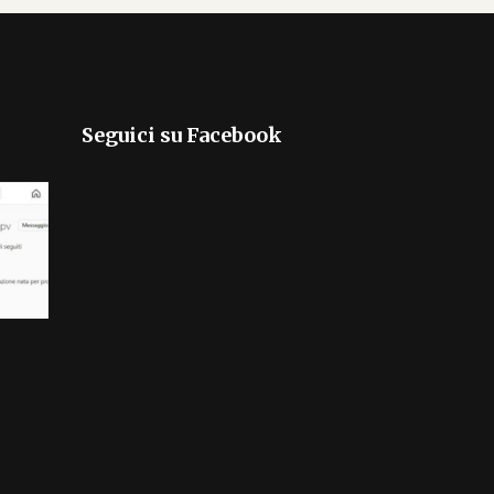
Seguici su Facebook