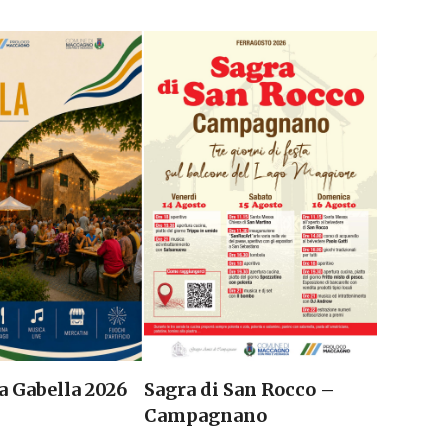
Sagra di San Rocco –
a Gabella 2026
Campagnano