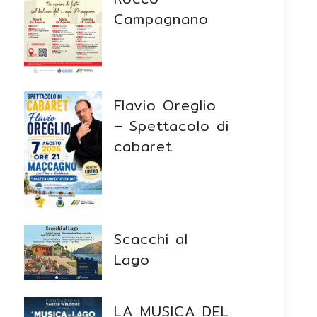
Campagnano
Flavio Oreglio
– Spettacolo di
cabaret
Scacchi al
Lago
LA MUSICA DEL