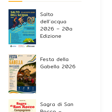
Salto
dell’acqua
2026 – 20a
Edizione
Festa della
Gabella 2026
Sagra di San
Rocco –