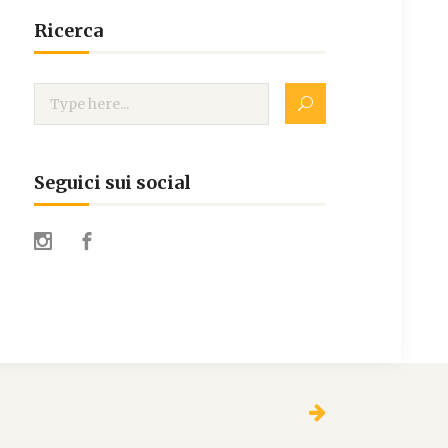
Ricerca
Seguici sui social