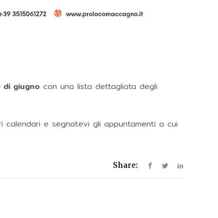
 di giugno
con una lista dettagliata degli
i calendari e segnatevi gli appuntamenti a cui
Share: