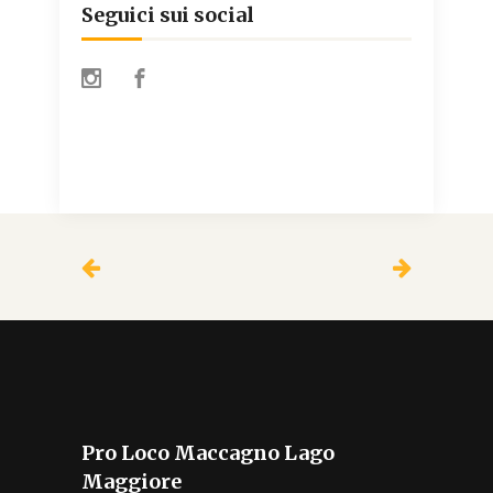
Seguici sui social
Pro Loco Maccagno Lago
Maggiore