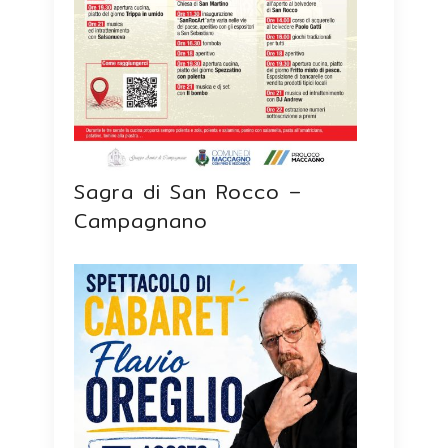
Sagra di San Rocco –
Campagnano