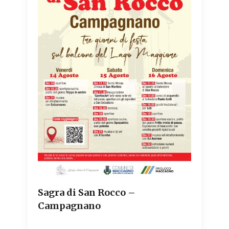
Sagra di San Rocco –
Campagnano