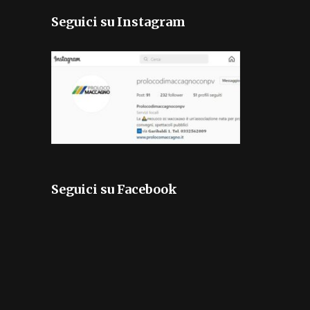
Seguici su Instagram
Seguici su Facebook