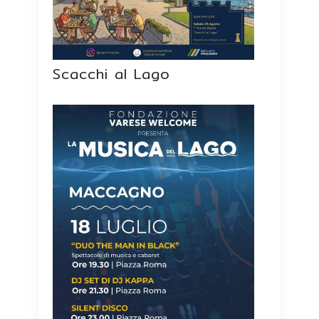
Scacchi al Lago