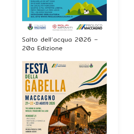
Salto dell’acqua 2026 –
20a Edizione