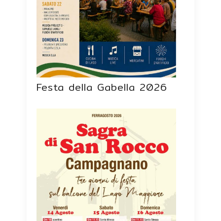
Festa della Gabella 2026