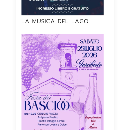
LA MUSICA DEL LAGO