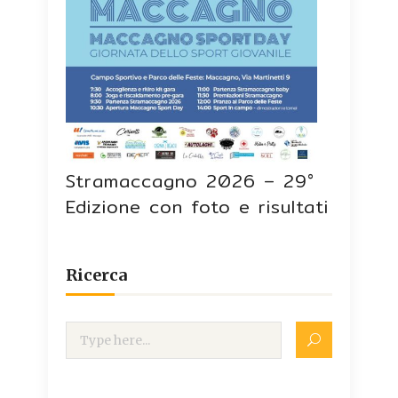
Stramaccagno 2026 – 29°
Edizione con foto e risultati
Ricerca