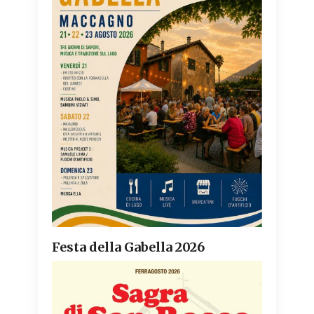
Festa della Gabella 2026