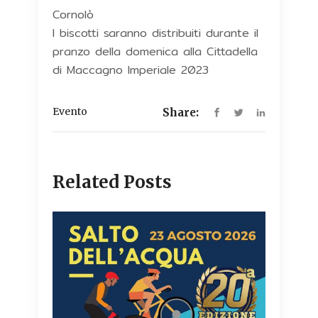
Cornolò
I biscotti saranno distribuiti durante il
pranzo della domenica alla Cittadella
di Maccagno Imperiale 2023
Evento
Share:
Related Posts