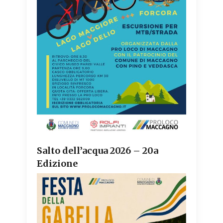
Salto dell’acqua 2026 – 20a
Edizione