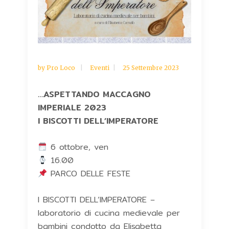
by
Pro Loco
Eventi
25 Settembre 2023
…ASPETTANDO MACCAGNO
IMPERIALE 2023
I BISCOTTI DELL’IMPERATORE
6 ottobre, ven
16.00
PARCO DELLE FESTE
I BISCOTTI DELL’IMPERATORE –
laboratorio di cucina medievale per
bambini condotto da Elisabetta