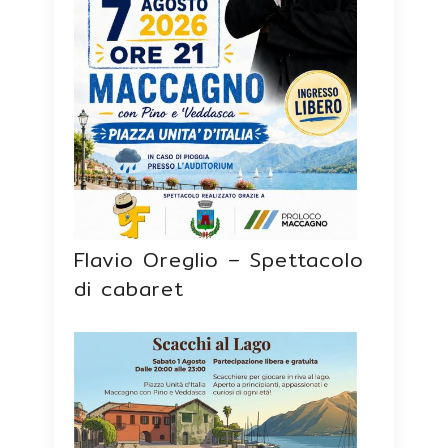
Flavio Oreglio – Spettacolo
di cabaret