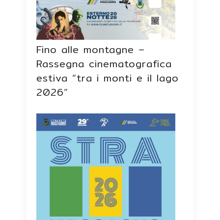
Fino alle montagne –
Rassegna cinematografica
estiva “tra i monti e il lago
2026”