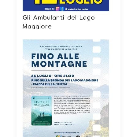
Gli Ambulanti del Lago
Maggiore