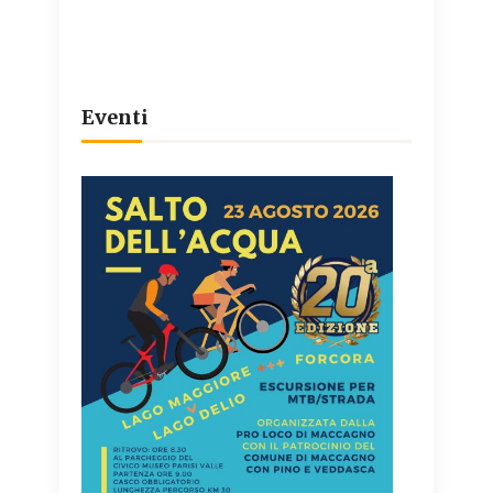
Eventi