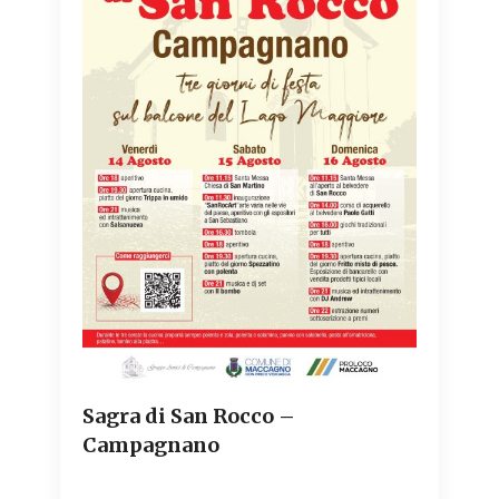
Sagra di San Rocco –
Campagnano