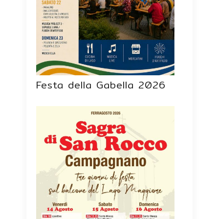
Festa della Gabella 2026