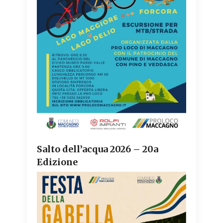
Salto dell’acqua 2026 – 20a
Edizione