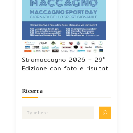
Stramaccagno 2026 – 29°
Edizione con foto e risultati
Ricerca