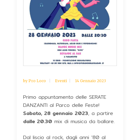
by
Pro Loco
Eventi
14 Gennaio 2023
Primo appuntamento delle SERATE
DANZANTI al Parco delle Feste!
Sabato, 28 gennaio 2023
, a partire
dalle 20.30
mix di musica da ballare.
Dal liscio al rock, dagli anni ’80 al