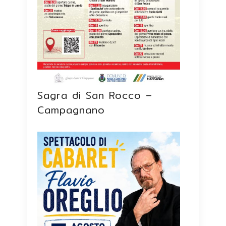
Sagra di San Rocco –
Campagnano