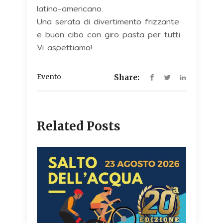
latino-americano.
Una serata di divertimento frizzante
e buon cibo con giro pasta per tutti.
Vi aspettiamo!
Evento
Share:
Related Posts