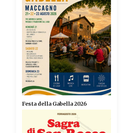
Festa della Gabella 2026