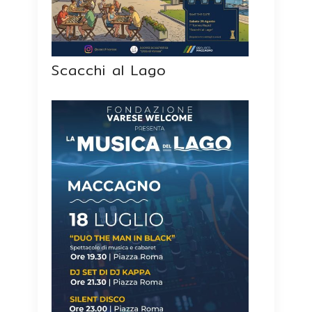
Scacchi al Lago