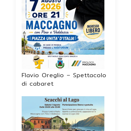
Flavio Oreglio – Spettacolo
di cabaret