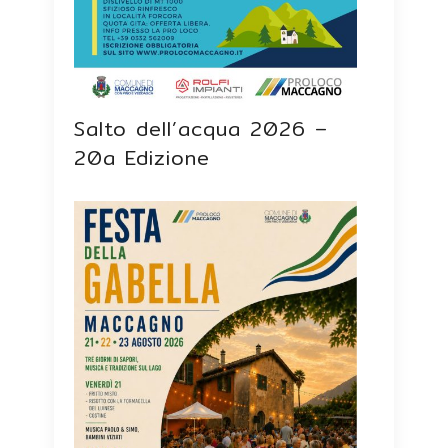
Salto dell’acqua 2026 –
20a Edizione