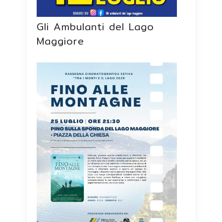
Gli Ambulanti del Lago
Maggiore