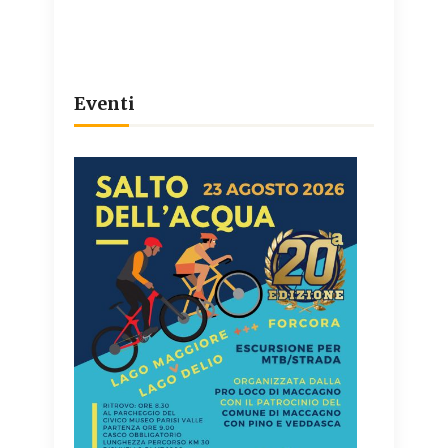
Eventi