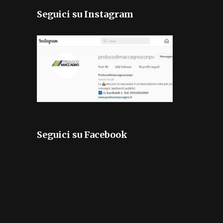
Seguici su Instagram
Seguici su Facebook