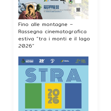
Fino alle montagne –
Rassegna cinematografica
estiva “tra i monti e il lago
2026”