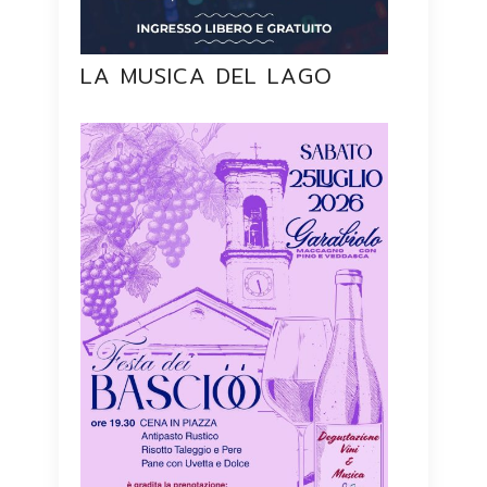
LA MUSICA DEL LAGO