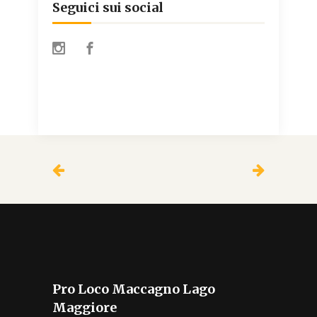
Seguici sui social
Pro Loco Maccagno Lago
Maggiore