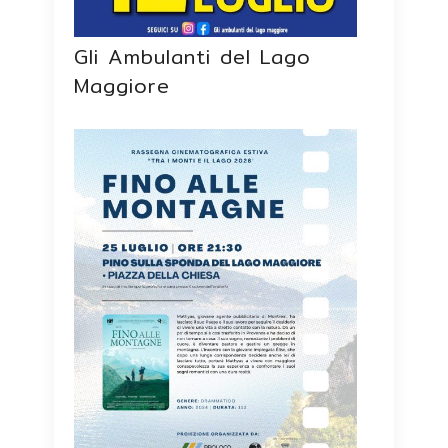
Gli Ambulanti del Lago
Maggiore