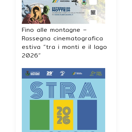
Fino alle montagne –
Rassegna cinematografica
estiva “tra i monti e il lago
2026”