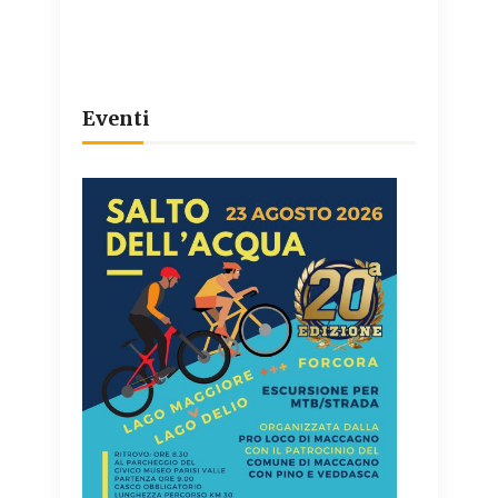
Eventi