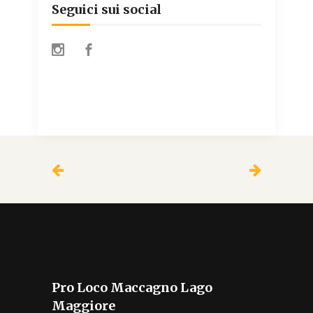
Seguici sui social
Pro Loco Maccagno Lago
Maggiore