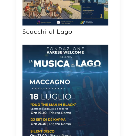
Scacchi al Lago