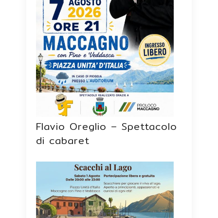
Flavio Oreglio – Spettacolo
di cabaret