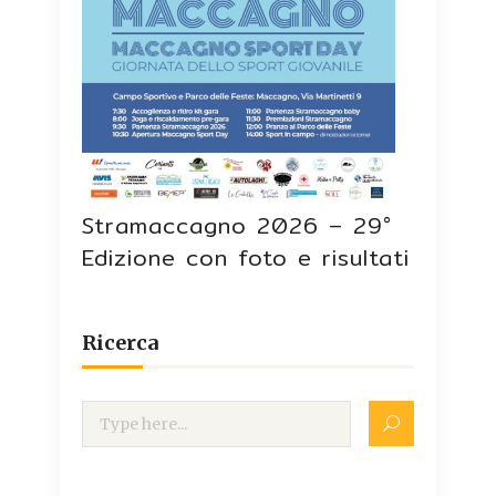
Stramaccagno 2026 – 29°
Edizione con foto e risultati
Ricerca