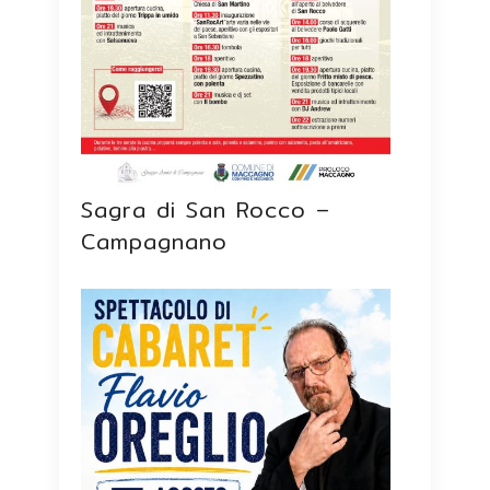
Sagra di San Rocco –
Campagnano