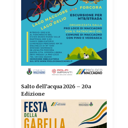
Salto dell’acqua 2026 – 20a
Edizione