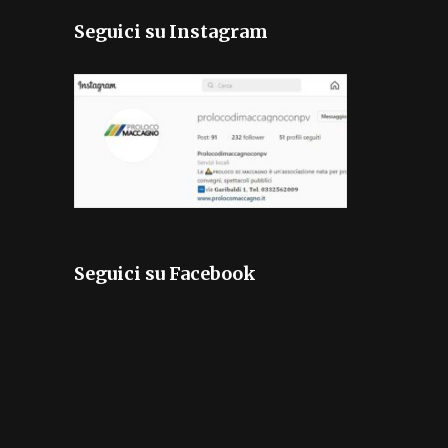
Seguici su Instagram
Seguici su Facebook