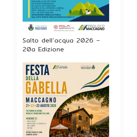
Salto dell’acqua 2026 –
20a Edizione