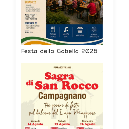
Festa della Gabella 2026