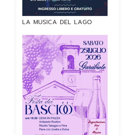
LA MUSICA DEL LAGO