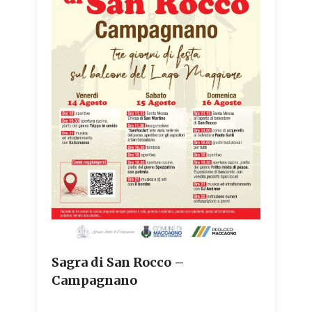
Sagra di San Rocco –
Campagnano