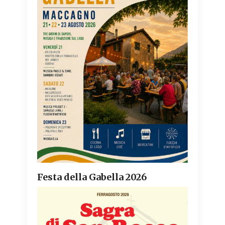
Festa della Gabella 2026