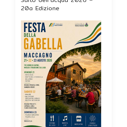
20a Edizione