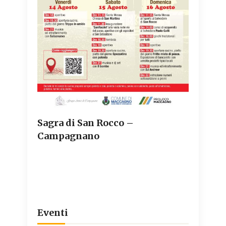
Sagra di San Rocco –
Campagnano
Eventi