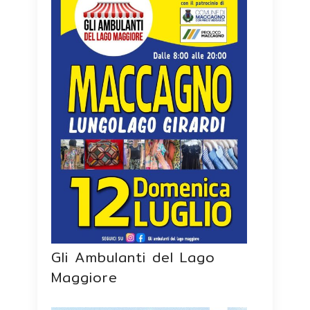
Gli Ambulanti del Lago
Maggiore