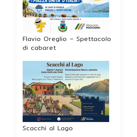
Flavio Oreglio – Spettacolo
di cabaret
Scacchi al Lago