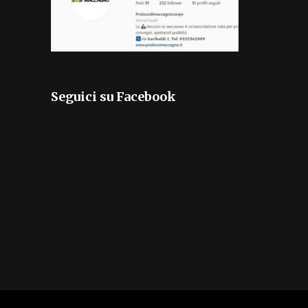
Seguici su Facebook