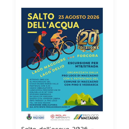
Salto dell’acqua 2026 –