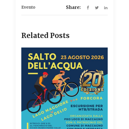
Evento
Share:
Related Posts