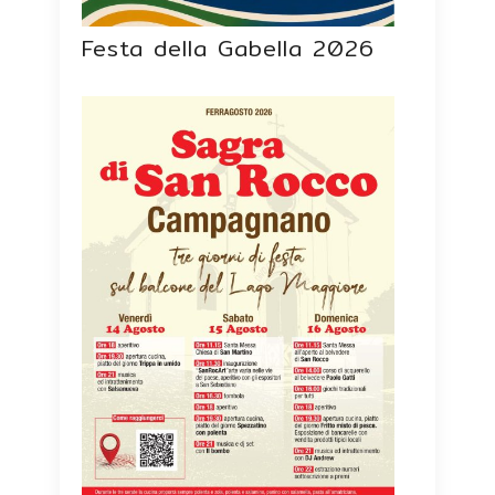
Festa della Gabella 2026