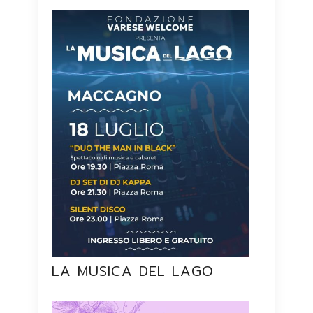
LA MUSICA DEL LAGO