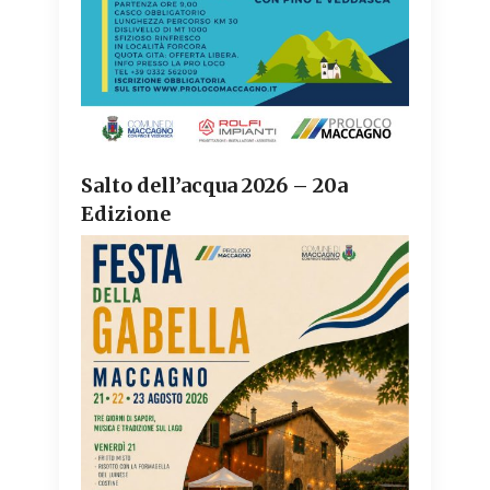
Salto dell’acqua 2026 – 20a
Edizione