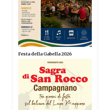
Festa della Gabella 2026