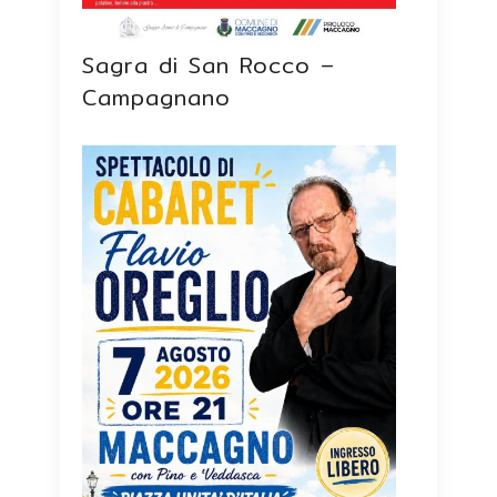
Sagra di San Rocco –
Campagnano