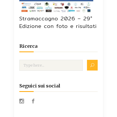
Stramaccagno 2026 – 29°
Edizione con foto e risultati
Ricerca
Seguici sui social