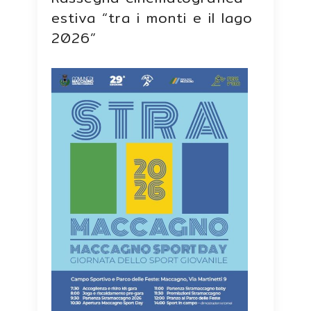
estiva “tra i monti e il lago
2026”