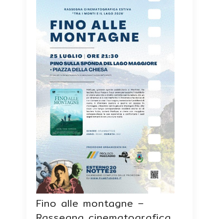
Fino alle montagne –
Rassegna cinematografica