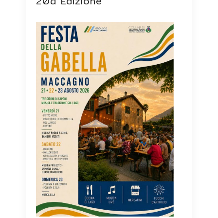
20a Edizione