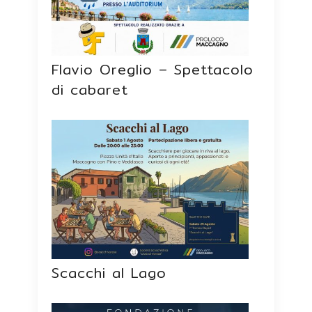
Flavio Oreglio – Spettacolo
di cabaret
Scacchi al Lago