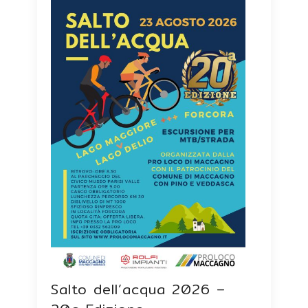
Salto dell’acqua 2026 –