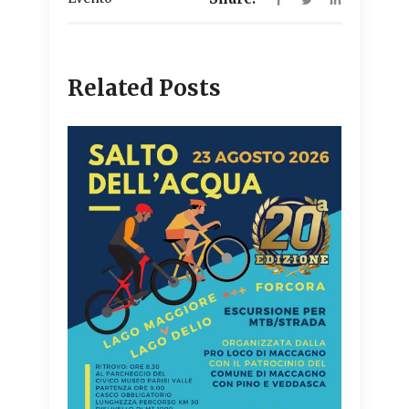
Related Posts