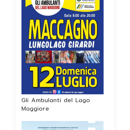
Gli Ambulanti del Lago
Maggiore