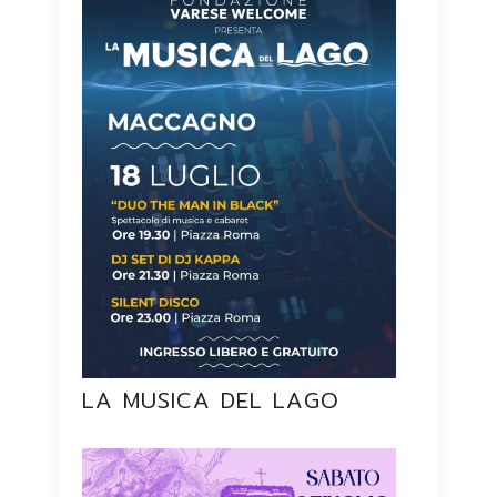
LA MUSICA DEL LAGO