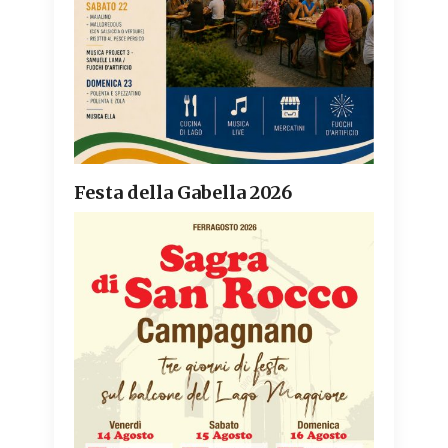
Festa della Gabella 2026