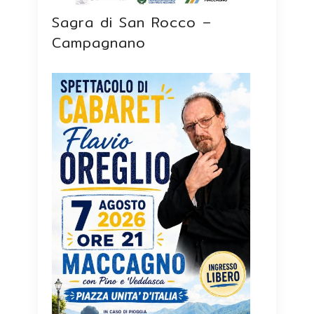
Sagra di San Rocco –
Campagnano