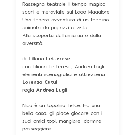
Rassegna teatrale Il tempo magico
sogni e meraviglie sul Lago Maggiore
Una tenera avventura di un topolino
animata da pupazzi a vista.
Alla scoperta dell’amicizia e della
diversità.
di
Liliana Letterese
con Liliana Letterese, Andrea Lugli
elementi scenografici e attrezzeria
Lorenzo Cutuli
regia
Andrea Lugli
Nico è un topolino felice. Ha una
bella casa, gli piace giocare con i
suoi amici topi, mangiare, dormire,
passeggiare.