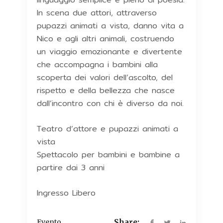
In scena due attori, attraverso
pupazzi animati a vista, danno vita a
Nico e agli altri animali, costruendo
un viaggio emozionante e divertente
che accompagna i bambini alla
scoperta dei valori dell’ascolto, del
rispetto e della bellezza che nasce
dall’incontro con chi è diverso da noi.
Teatro d’attore e pupazzi animati a
vista
Spettacolo per bambini e bambine a
partire dai 3 anni
Ingresso Libero
Evento
Share: