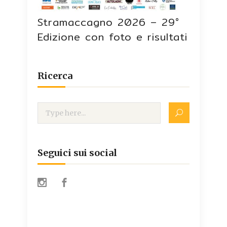
Stramaccagno 2026 – 29°
Edizione con foto e risultati
Ricerca
Seguici sui social