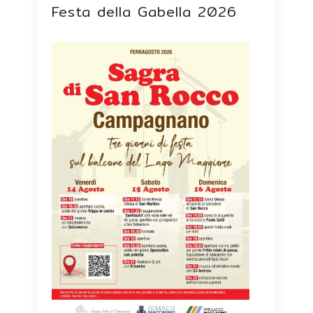
Festa della Gabella 2026