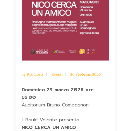
by
Pro Loco
Eventi
26 Febbraio 2026
Domenica 29 marzo 2026 ore
16.00
Auditorium Bruno Compagnoni
Il Baule Volante presenta
NICO CERCA UN AMICO