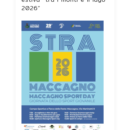
2026”