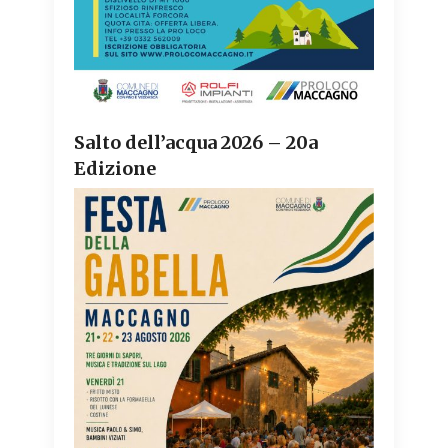
Salto dell’acqua 2026 – 20a
Edizione