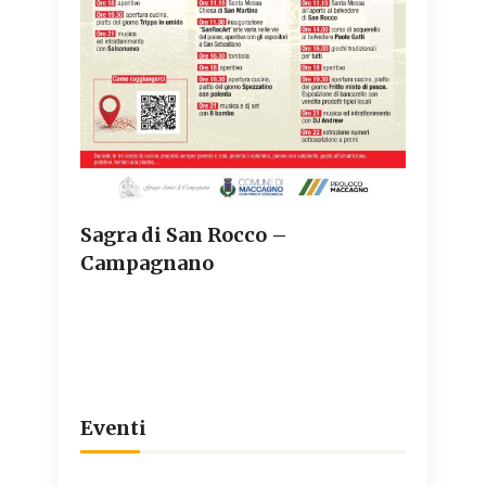
Sagra di San Rocco –
Campagnano
Eventi