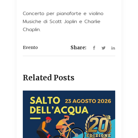
Concerto per pianoforte e violino
Musiche di Scott Joplin e Charlie
Chaplin.
Evento
Share:
Related Posts