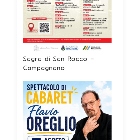
Sagra di San Rocco –
Campagnano