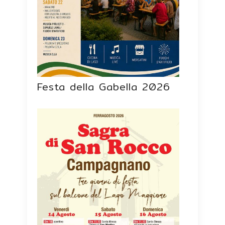
Festa della Gabella 2026