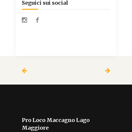
Seguici sui social
Pro Loco Maccagno Lago
Maggiore