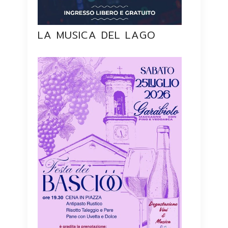
LA MUSICA DEL LAGO