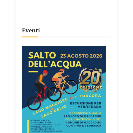
Eventi