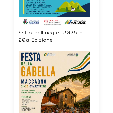
Salto dell’acqua 2026 –
20a Edizione