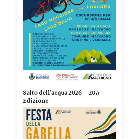
Salto dell’acqua 2026 – 20a
Edizione