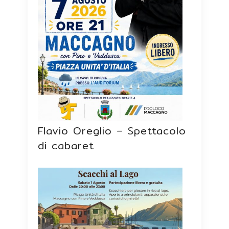
Flavio Oreglio – Spettacolo
di cabaret