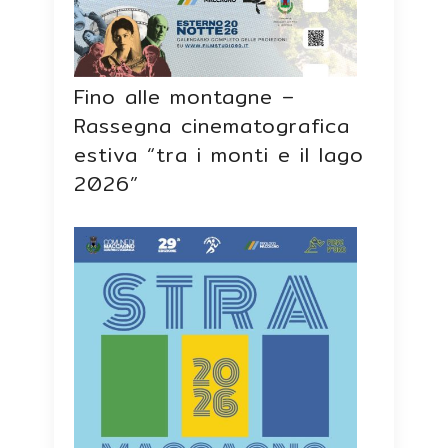
Fino alle montagne –
Rassegna cinematografica
estiva “tra i monti e il lago
2026”