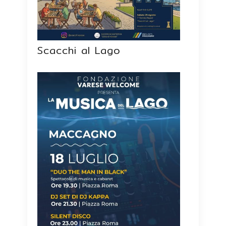
Scacchi al Lago