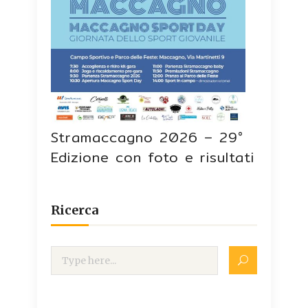
Stramaccagno 2026 – 29°
Edizione con foto e risultati
Ricerca