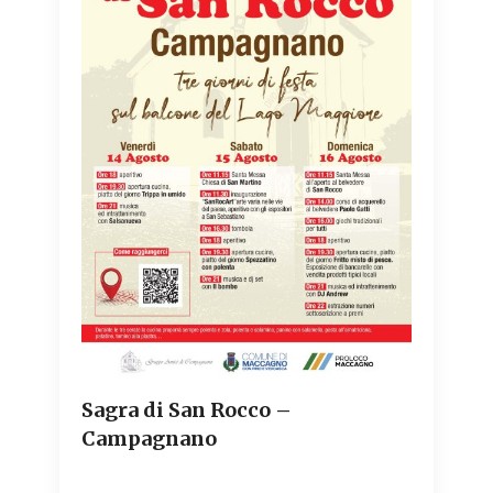
Sagra di San Rocco –
Campagnano