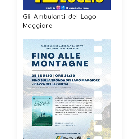
Gli Ambulanti del Lago
Maggiore