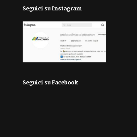
Seguici su Instagram
Seguici su Facebook