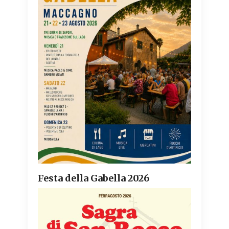
Festa della Gabella 2026