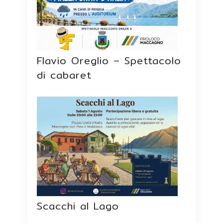
Flavio Oreglio – Spettacolo
di cabaret
Scacchi al Lago