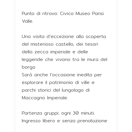
Punto di ritrovo: Civico Museo Parisi
Valle.
Una visita d’eccezione alla scoperta
del misterioso castello, dei tesori
della zecca imperiale e delle
leggende che vivono tra le mura del
borgo.
Sarà anche l’occasione inedita per
esplorare il patrimonio di ville e
parchi storici del lungolago di
Maccagno Imperiale.
Partenza gruppi: ogni 30 minuti.
Ingresso libero e senza prenotazione