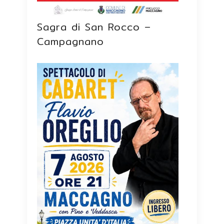
Sagra di San Rocco –
Campagnano