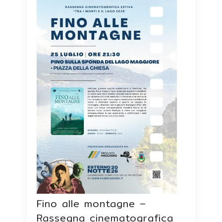
Fino alle montagne –
Rassegna cinematografica