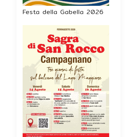
Festa della Gabella 2026