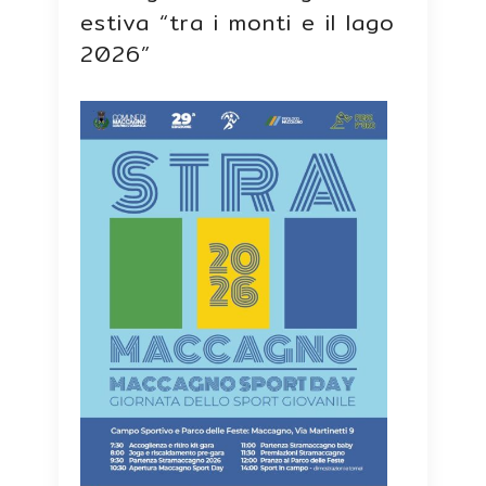
estiva “tra i monti e il lago
2026”