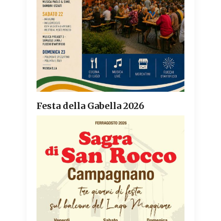
Festa della Gabella 2026