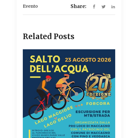
Evento
Share:
Related Posts