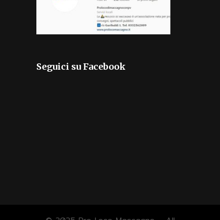
Seguici su Facebook