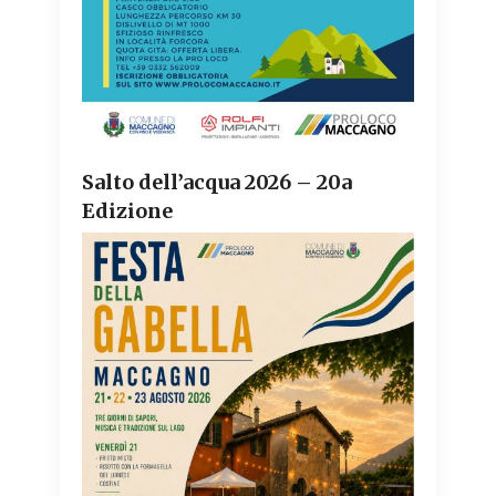
Salto dell’acqua 2026 – 20a
Edizione