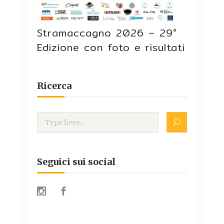
Stramaccagno 2026 – 29°
Edizione con foto e risultati
Ricerca
Seguici sui social