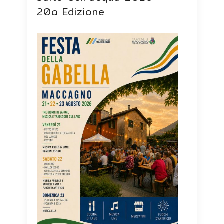
20a Edizione