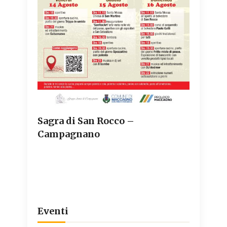
Sagra di San Rocco –
Campagnano
Eventi