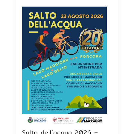
Salto dell’acqua 2026 –