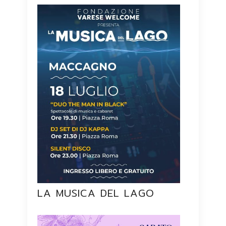
LA MUSICA DEL LAGO