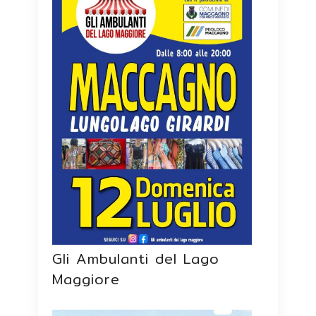
Gli Ambulanti del Lago
Maggiore