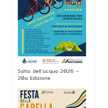
Salto dell’acqua 2026 –
20a Edizione