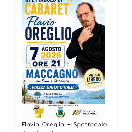
Flavio Oreglio – Spettacolo