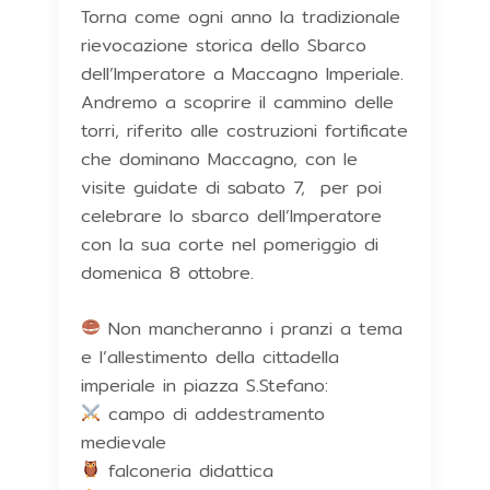
Torna come ogni anno la tradizionale
rievocazione storica dello Sbarco
dell’Imperatore a Maccagno Imperiale.
Andremo a scoprire il cammino delle
torri, riferito alle costruzioni fortificate
che dominano Maccagno, con le
visite guidate di sabato 7, per poi
celebrare lo sbarco dell’Imperatore
con la sua corte nel pomeriggio di
domenica 8 ottobre.
Non mancheranno i pranzi a tema
e l’allestimento della cittadella
imperiale in piazza S.Stefano:
campo di addestramento
medievale
falconeria didattica