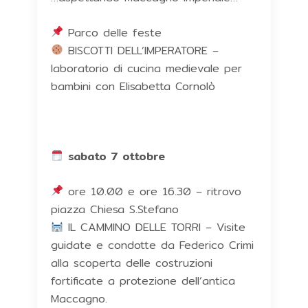
Parco delle feste
BISCOTTI DELL’IMPERATORE –
laboratorio di cucina medievale per
bambini con Elisabetta Cornolò
sabato 7 ottobre
ore 10.00 e ore 16.30 – ritrovo
piazza Chiesa S.Stefano
IL CAMMINO DELLE TORRI – Visite
guidate e condotte da Federico Crimi
alla scoperta delle costruzioni
fortificate a protezione dell’antica
Maccagno.