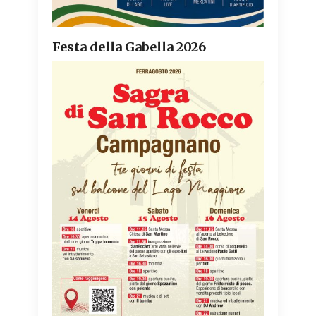
Festa della Gabella 2026