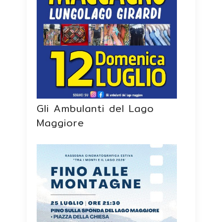
Gli Ambulanti del Lago
Maggiore