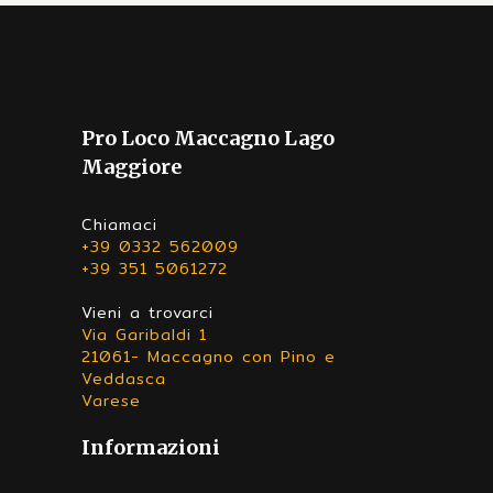
Pro Loco Maccagno Lago
Maggiore
Chiamaci
+39 0332 562009
+39 351 5061272
Vieni a trovarci
Via Garibaldi 1
21061- Maccagno con Pino e
Veddasca
Varese
Informazioni