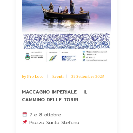
by
Pro Loco
Eventi
25 Settembre 2023
MACCAGNO IMPERIALE – IL
CAMMINO DELLE TORRI
7 e 8 ottobre
Piazza Santo Stefano