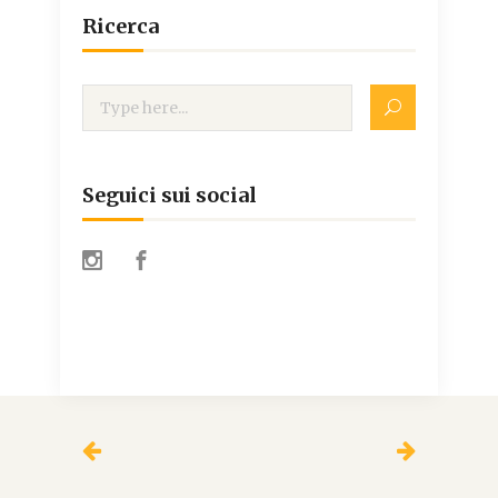
Ricerca
Seguici sui social