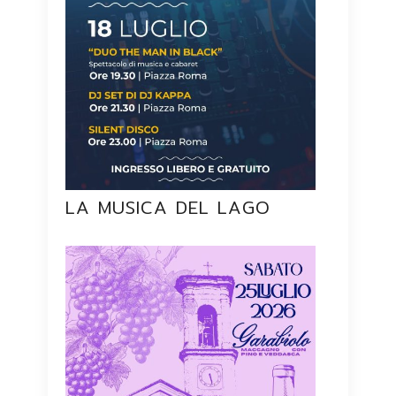
LA MUSICA DEL LAGO