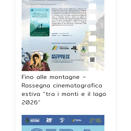
Fino alle montagne –
Rassegna cinematografica
estiva “tra i monti e il lago
2026”