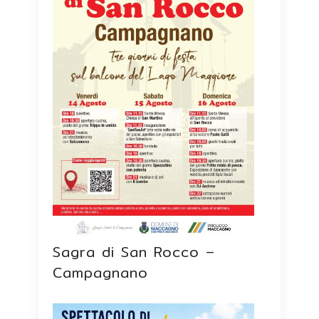
Sagra di San Rocco –
Campagnano