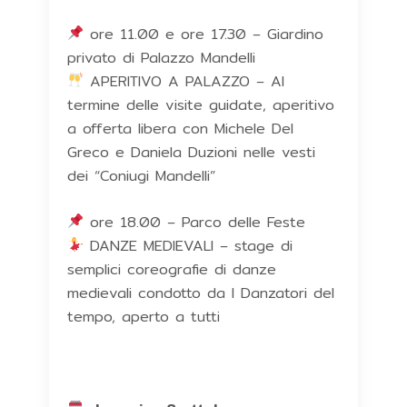
ore 11.00 e ore 17.30 – Giardino
privato di Palazzo Mandelli
APERITIVO A PALAZZO – Al
termine delle visite guidate, aperitivo
a offerta libera con Michele Del
Greco e Daniela Duzioni nelle vesti
dei “Coniugi Mandelli”
ore 18.00 – Parco delle Feste
DANZE MEDIEVALI – stage di
semplici coreografie di danze
medievali condotto da I Danzatori del
tempo, aperto a tutti