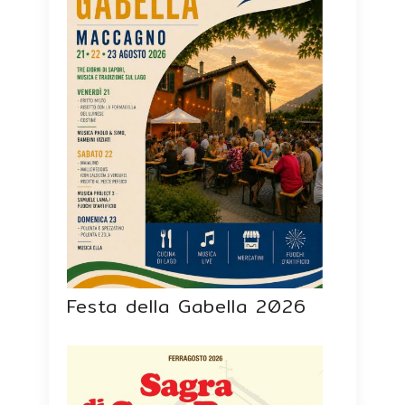
Festa della Gabella 2026