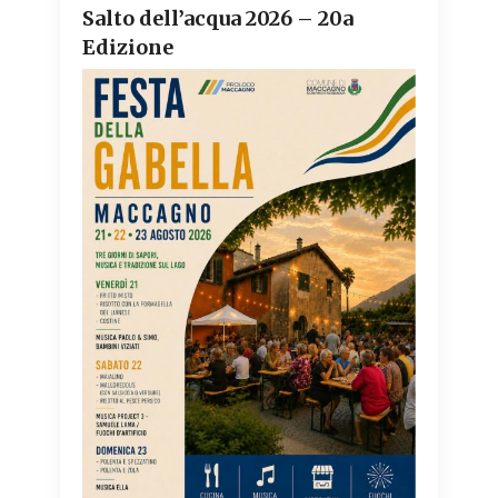
Salto dell’acqua 2026 – 20a
Edizione