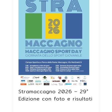
Stramaccagno 2026 – 29°
Edizione con foto e risultati