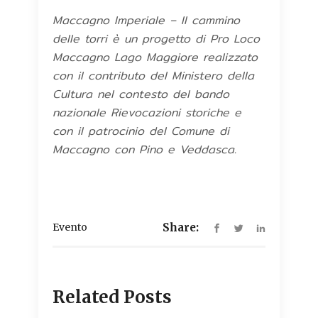
Maccagno Imperiale – Il cammino
delle torri è un progetto di Pro Loco
Maccagno Lago Maggiore realizzato
con il contributo del Ministero della
Cultura nel contesto del bando
nazionale Rievocazioni storiche e
con il patrocinio del Comune di
Maccagno con Pino e Veddasca.
Evento
Share:
Related Posts