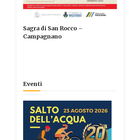
Sagra di San Rocco –
Campagnano
Eventi