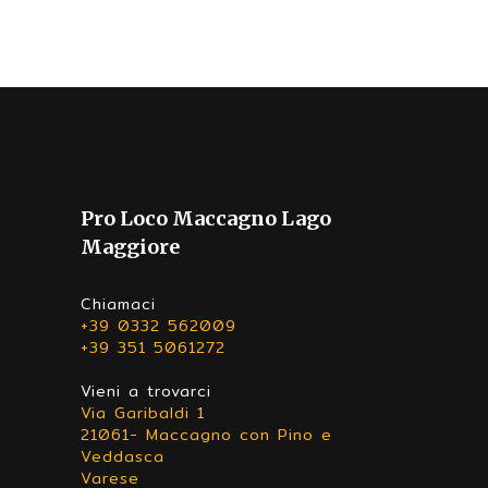
Pro Loco Maccagno Lago
Maggiore
Chiamaci
+39 0332 562009
+39 351 5061272
Vieni a trovarci
Via Garibaldi 1
21061- Maccagno con Pino e
Veddasca
Varese