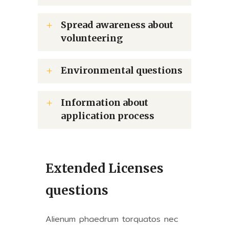
Spread awareness about
volunteering
Environmental questions
Information about
application process
Extended Licenses
questions
Alienum phaedrum torquatos nec