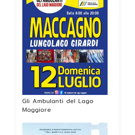
Gli Ambulanti del Lago
Maggiore