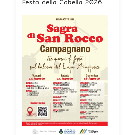
Festa della Gabella 2026