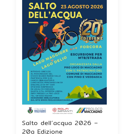
Salto dell’acqua 2026 –
20a Edizione