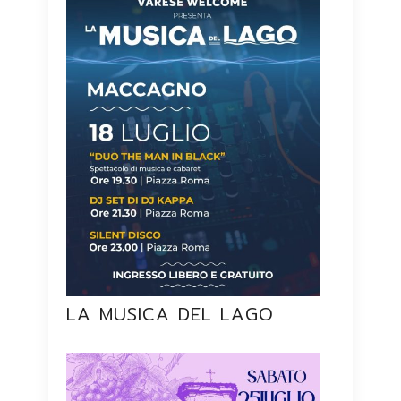
LA MUSICA DEL LAGO