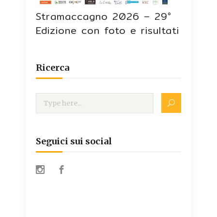
Stramaccagno 2026 – 29°
Edizione con foto e risultati
Ricerca
Seguici sui social