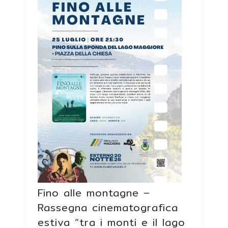
Fino alle montagne –
Rassegna cinematografica
estiva “tra i monti e il lago