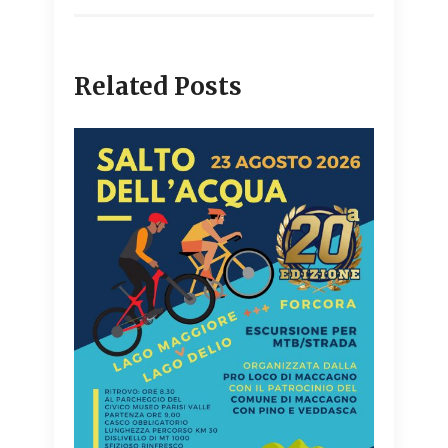
Related Posts