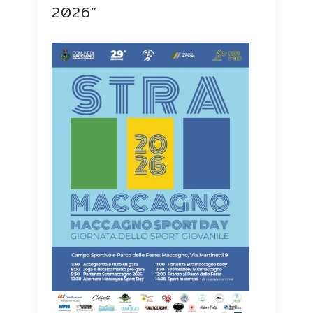
2026”