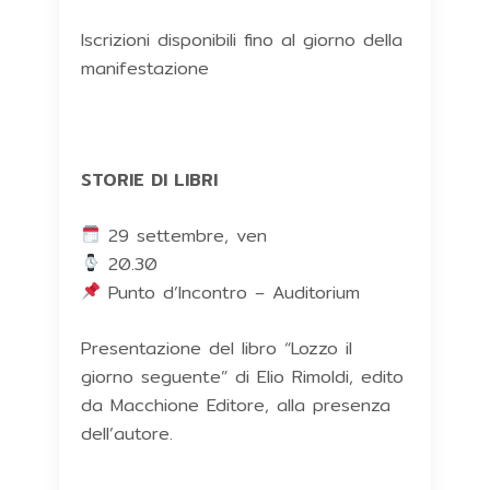
Iscrizioni disponibili fino al giorno della
manifestazione
STORIE DI LIBRI
29 settembre, ven
20.30
Punto d’Incontro – Auditorium
Presentazione del libro “Lozzo il
giorno seguente” di Elio Rimoldi, edito
da Macchione Editore, alla presenza
dell’autore.