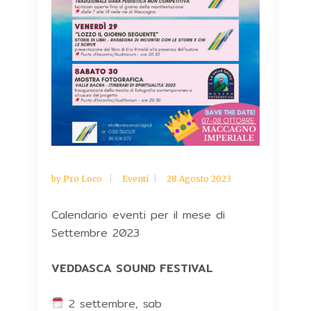
by
Pro Loco
Eventi
28 Agosto 2023
Calendario eventi per il mese di
Settembre 2023
VEDDASCA SOUND FESTIVAL
2 settembre, sab