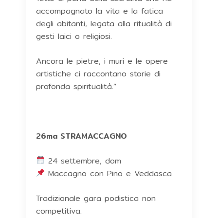
accompagnato la vita e la fatica
degli abitanti, legata alla ritualità di
gesti laici o religiosi.
Ancora le pietre, i muri e le opere
artistiche ci raccontano storie di
profonda spiritualità.”
26ma STRAMACCAGNO
24 settembre, dom
Maccagno con Pino e Veddasca
Tradizionale gara podistica non
competitiva.