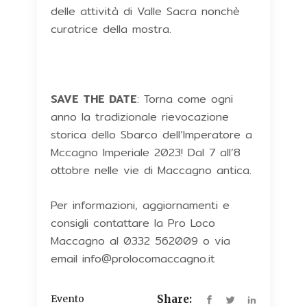
delle attività di Valle Sacra nonchè
curatrice della mostra.
SAVE THE DATE
: Torna come ogni
anno la tradizionale rievocazione
storica dello Sbarco dell’Imperatore a
Mccagno Imperiale 2023! Dal 7 all’8
ottobre nelle vie di Maccagno antica.
Per informazioni, aggiornamenti e
consigli contattare la Pro Loco
Maccagno al 0332 562009 o via
email info@prolocomaccagno.it
Evento
Share: