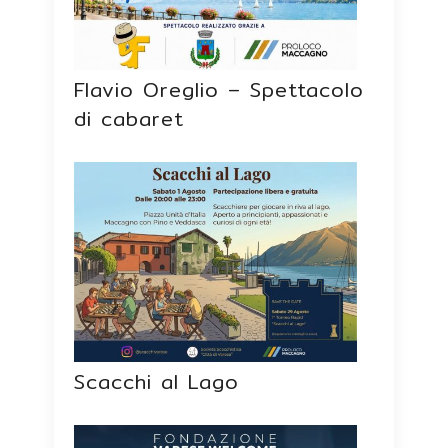
Flavio Oreglio – Spettacolo
di cabaret
Scacchi al Lago