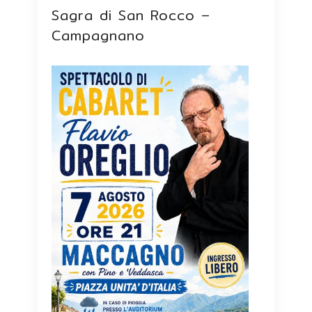
Sagra di San Rocco –
Campagnano