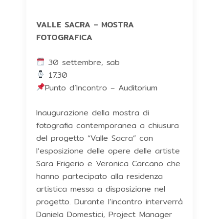
VALLE SACRA – MOSTRA
FOTOGRAFICA
30 settembre, sab
17.30
Punto d’Incontro – Auditorium
Inaugurazione della mostra di
fotografia contemporanea a chiusura
del progetto “Valle Sacra” con
l’esposizione delle opere delle artiste
Sara Frigerio e Veronica Carcano che
hanno partecipato alla residenza
artistica messa a disposizione nel
progetto. Durante l’incontro interverrà
Daniela Domestici, Project Manager