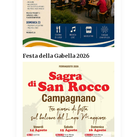
Festa della Gabella 2026