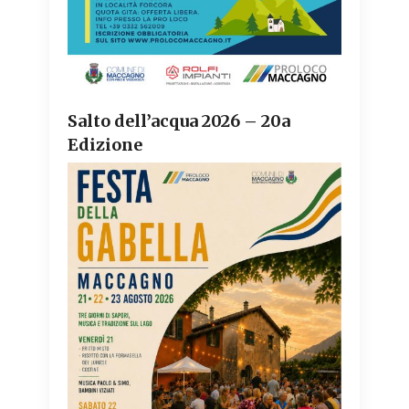
Salto dell’acqua 2026 – 20a
Edizione