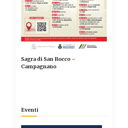
Sagra di San Rocco –
Campagnano
Eventi