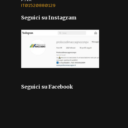
IT01520880129
Seguici su Instagram
Seguici su Facebook