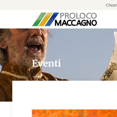
Chia
Eventi