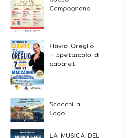
Campagnano
Flavio Oreglio
– Spettacolo di
cabaret
Scacchi al
Lago
LA MUSICA DEL