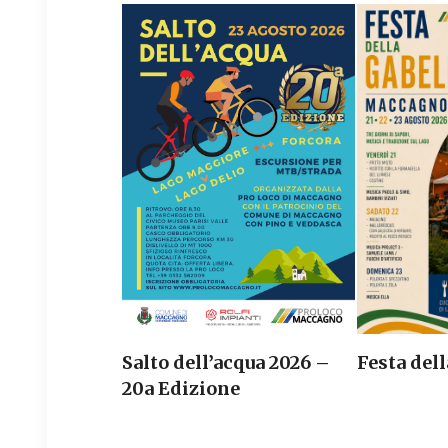
Salto dell’acqua 2026 –
Festa dell
20a Edizione