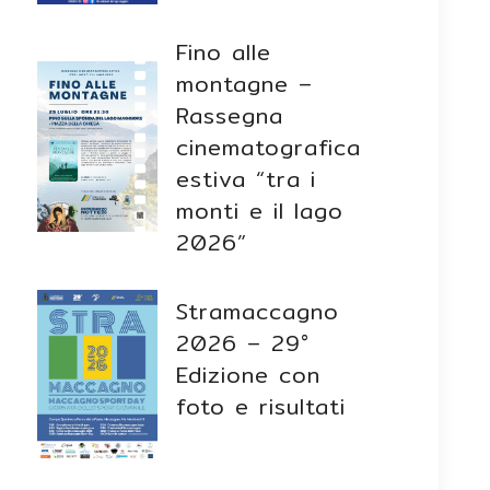
Fino alle
montagne –
Rassegna
cinematografica
estiva “tra i
monti e il lago
2026”
Stramaccagno
2026 – 29°
Edizione con
foto e risultati