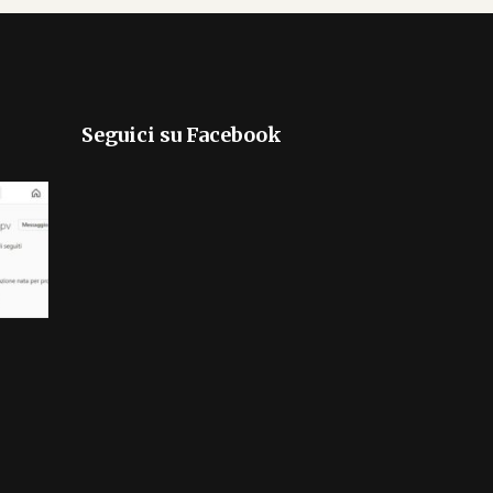
Seguici su Facebook