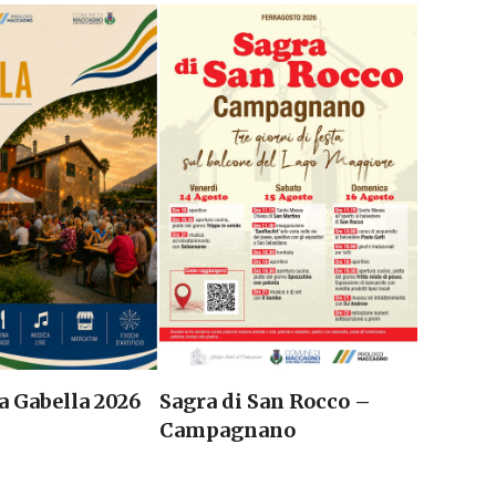
Sagra di San Rocco –
a Gabella 2026
Campagnano