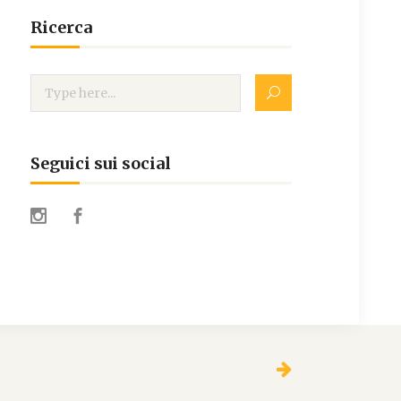
Ricerca
Seguici sui social