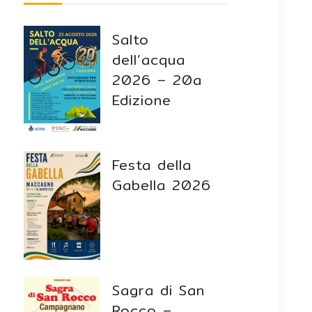
Salto
dell’acqua
2026 – 20a
Edizione
Festa della
Gabella 2026
Sagra di San
Rocco –